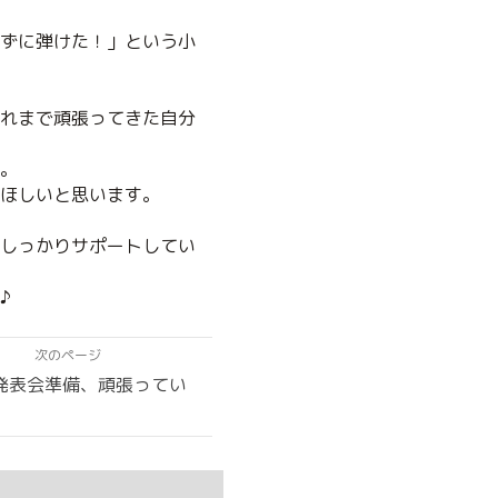
ずに弾けた！」という小
れまで頑張ってきた自分
。
ほしいと思います。
しっかりサポートしてい
♪
次のページ
発表会準備、頑張ってい