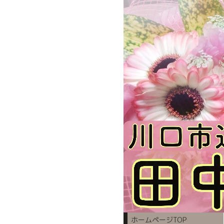
ホームページTOP