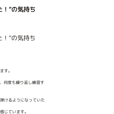
た！”の気持ち
た！”の気持ち
ます。
、何度も繰り返し練習す
弾けるようになっていた
感じています。